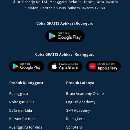
Jl. Dr. Saharjo No.161, Manggarai Selatan, Tebet, Kota Jakarta
Selatan, Daerah Khusus Ibukota Jakarta 12860
Coba GRATIS Aplikasi Roboguru
Coba GRATIS Aplikasi Ruangguru
Produk Ruangguru
Produk Lainnya
Ruangguru
Brain Academy Online
Roboguru Plus
English Academy
Dafa dan Lulu
Skill Academy
Kursus for Kids
Ruangkerja
Ruangguru for Kids
Schoters