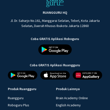
RUANGGURU HQ
Jl. Dr. Saharjo No.161, Manggarai Selatan, Tebet, Kota Jakarta
Selatan, Daerah Khusus Ibukota Jakarta 12860
Coba GRATIS Aplikasi Roboguru
Coba GRATIS Aplikasi Ruangguru
Produk Ruangguru
Produk Lainnya
Ruangguru
Brain Academy Online
Roboguru Plus
English Academy