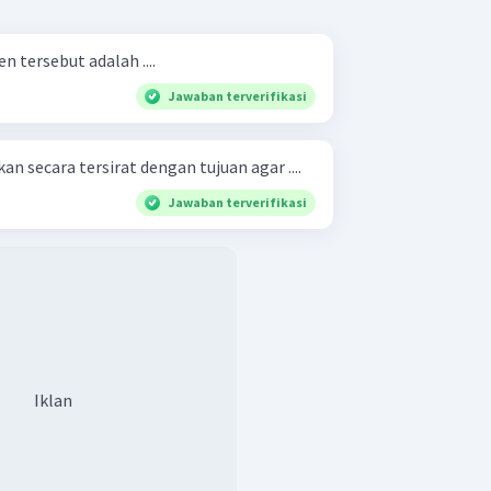
 tersebut adalah ....
Jawaban terverifikasi
n secara tersirat dengan tujuan agar ....
Jawaban terverifikasi
Iklan