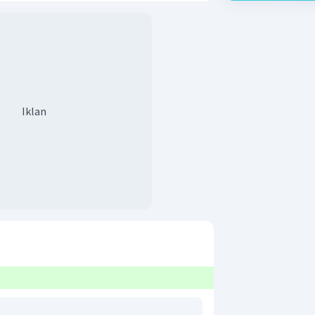
Iklan