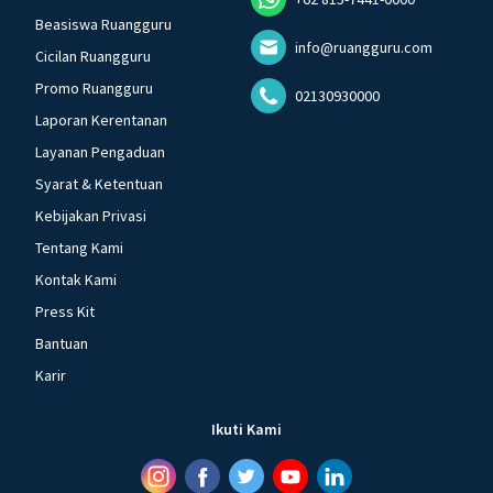
Beasiswa Ruangguru
info@ruangguru.com
Cicilan Ruangguru
Promo Ruangguru
02130930000
Laporan Kerentanan
Layanan Pengaduan
Syarat & Ketentuan
Kebijakan Privasi
Tentang Kami
Kontak Kami
Press Kit
Bantuan
Karir
Ikuti Kami