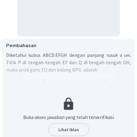
Pembahasan
Diketahui kubus ABCD.EFGH dengan panjang rusuk
.
Titik P di tengah-tengah EF dan Q di tengah-tengah GH,
maka jarak garis EQ dan bidang BPG
adalah
Buka akses jawaban yang telah terverifikasi
Lihat Iklan