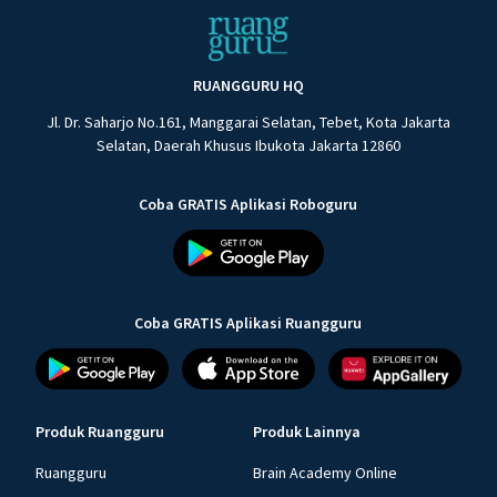
RUANGGURU HQ
Jl. Dr. Saharjo No.161, Manggarai Selatan, Tebet, Kota Jakarta
Selatan, Daerah Khusus Ibukota Jakarta 12860
Coba GRATIS Aplikasi Roboguru
Coba GRATIS Aplikasi Ruangguru
Produk Ruangguru
Produk Lainnya
Ruangguru
Brain Academy Online