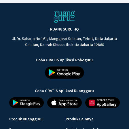
RUANGGURU HQ
Jl. Dr. Saharjo No.161, Manggarai Selatan, Tebet, Kota Jakarta
Selatan, Daerah Khusus Ibukota Jakarta 12860
Coba GRATIS Aplikasi Roboguru
Coba GRATIS Aplikasi Ruangguru
Produk Ruangguru
Produk Lainnya