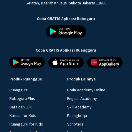
Selatan, Daerah Khusus Ibukota Jakarta 12860
Coba GRATIS Aplikasi Roboguru
Coba GRATIS Aplikasi Ruangguru
Produk Ruangguru
Produk Lainnya
Ruangguru
Brain Academy Online
Roboguru Plus
English Academy
Dafa dan Lulu
Skill Academy
Kursus for Kids
Ruangkerja
Ruangguru for Kids
Schoters