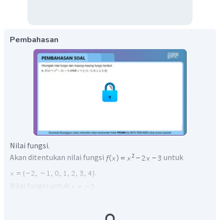
Pembahasan
Nilai fungsi.
Akan ditentukan nilai fungsi
untuk
.
Nilai fungsi untuk
.