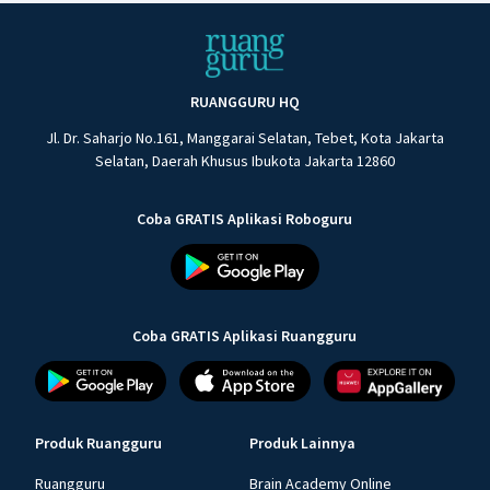
RUANGGURU HQ
Jl. Dr. Saharjo No.161, Manggarai Selatan, Tebet, Kota Jakarta
Selatan, Daerah Khusus Ibukota Jakarta 12860
Coba GRATIS Aplikasi Roboguru
Coba GRATIS Aplikasi Ruangguru
Produk Ruangguru
Produk Lainnya
Ruangguru
Brain Academy Online