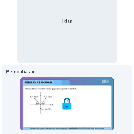
Iklan
Pembahasan