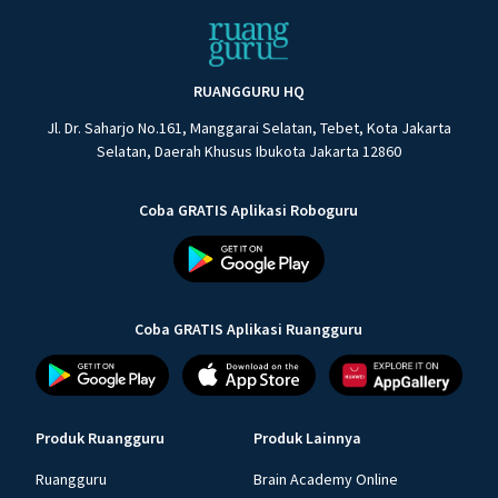
RUANGGURU HQ
Jl. Dr. Saharjo No.161, Manggarai Selatan, Tebet, Kota Jakarta
Selatan, Daerah Khusus Ibukota Jakarta 12860
Coba GRATIS Aplikasi Roboguru
Coba GRATIS Aplikasi Ruangguru
Produk Ruangguru
Produk Lainnya
Ruangguru
Brain Academy Online