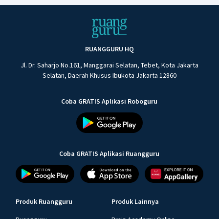
RUANGGURU HQ
Jl. Dr. Saharjo No.161, Manggarai Selatan, Tebet, Kota Jakarta
Selatan, Daerah Khusus Ibukota Jakarta 12860
Coba GRATIS Aplikasi Roboguru
Coba GRATIS Aplikasi Ruangguru
Produk Ruangguru
Produk Lainnya