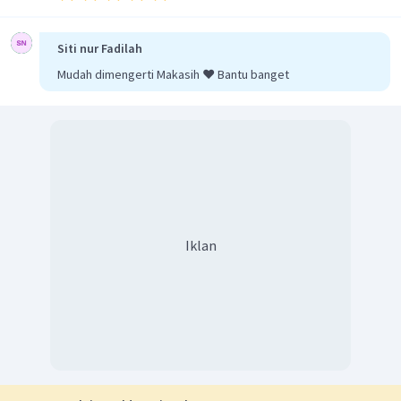
Siti nur Fadilah
Mudah dimengerti Makasih ❤️ Bantu banget
Iklan