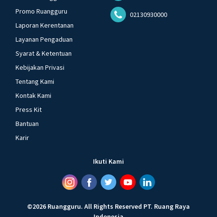
Promo Ruangguru
02130930000
Laporan Kerentanan
Layanan Pengaduan
Syarat & Ketentuan
Kebijakan Privasi
Tentang Kami
Kontak Kami
Press Kit
Bantuan
Karir
Ikuti Kami
©
2026
Ruangguru
.
All Rights Reserved
PT. Ruang Raya
Indonesia