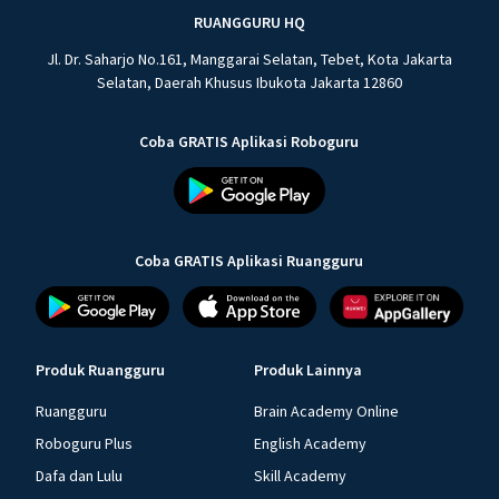
RUANGGURU HQ
Jl. Dr. Saharjo No.161, Manggarai Selatan, Tebet, Kota Jakarta
Selatan, Daerah Khusus Ibukota Jakarta 12860
Coba GRATIS Aplikasi Roboguru
Coba GRATIS Aplikasi Ruangguru
Produk Ruangguru
Produk Lainnya
Ruangguru
Brain Academy Online
Roboguru Plus
English Academy
Dafa dan Lulu
Skill Academy