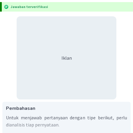
Jawaban terverifikasi
Iklan
Pembahasan
Untuk menjawab pertanyaan dengan tipe berikut, perlu
dianalisis tiap pernyataan.