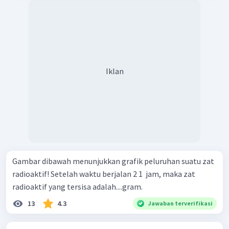
Iklan
Gambar dibawah menunjukkan grafik peluruhan suatu zat
radioaktif! Setelah waktu berjalan 2 1 ​ jam, maka zat
radioaktif yang tersisa adalah....gram.
13
4.3
Jawaban terverifikasi