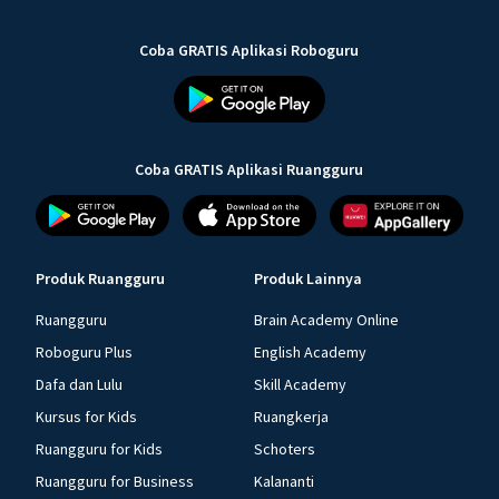
Coba GRATIS Aplikasi Roboguru
Coba GRATIS Aplikasi Ruangguru
Produk Ruangguru
Produk Lainnya
Ruangguru
Brain Academy Online
Roboguru Plus
English Academy
Dafa dan Lulu
Skill Academy
Kursus for Kids
Ruangkerja
Ruangguru for Kids
Schoters
Ruangguru for Business
Kalananti