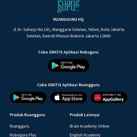
RUANGGURU HQ
Jl. Dr. Saharjo No.161, Manggarai Selatan, Tebet, Kota Jakarta
Selatan, Daerah Khusus Ibukota Jakarta 12860
Coba GRATIS Aplikasi Roboguru
Coba GRATIS Aplikasi Ruangguru
Produk Ruangguru
Produk Lainnya
Ruangguru
Brain Academy Online
Roboguru Plus
English Academy