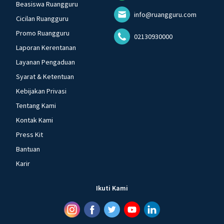
Beasiswa Ruangguru
info@ruangguru.com
Cicilan Ruangguru
Promo Ruangguru
02130930000
Laporan Kerentanan
Layanan Pengaduan
Syarat & Ketentuan
Kebijakan Privasi
Tentang Kami
Kontak Kami
Press Kit
Bantuan
Karir
Ikuti Kami