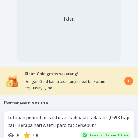
Iklan
Klaim Gold gratis sekarang!
Dengan Gold kamu bisa tanya soal ke Forum
sepuasnya, lho.
Pertanyaan serupa
Tetapan peluruhan suatu zat radioaktif adalah 0,0693 tiap
hari. Berapa hari waktu paro zat tersebut?
6
4.6
Jawaban terverifikasi