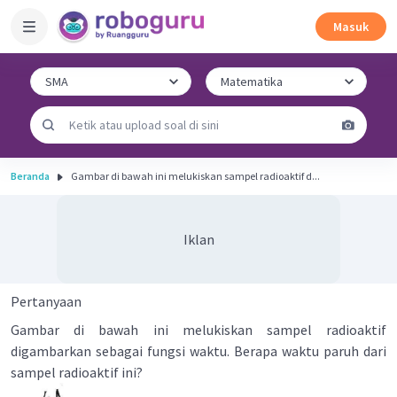
Masuk
Beranda
Gambar di bawah ini melukiskan sampel radioaktif d...
Iklan
Pertanyaan
Gambar di bawah ini melukiskan sampel radioaktif
digambarkan sebagai fungsi waktu. Berapa waktu paruh dari
sampel radioaktif ini?