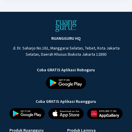
RUANGGURU HQ
Jl. Dr. Saharjo No.161, Manggarai Selatan, Tebet, Kota Jakarta
Selatan, Daerah Khusus Ibukota Jakarta 12860
Coba GRATIS Aplikasi Roboguru
Coba GRATIS Aplikasi Ruangguru
Produk Ruangguru
Produk Lainnya