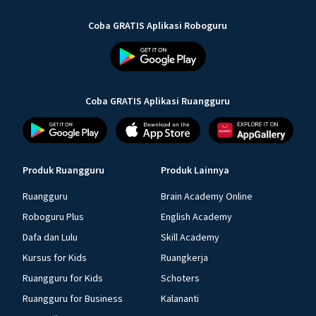
Coba GRATIS Aplikasi Roboguru
Coba GRATIS Aplikasi Ruangguru
Produk Ruangguru
Produk Lainnya
Ruangguru
Brain Academy Online
Roboguru Plus
English Academy
Dafa dan Lulu
Skill Academy
Kursus for Kids
Ruangkerja
Ruangguru for Kids
Schoters
Ruangguru for Business
Kalananti