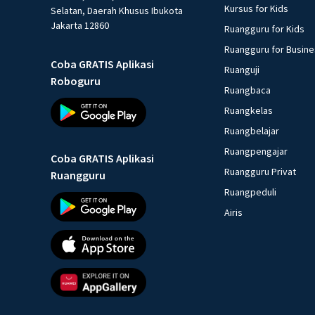
Kursus for Kids
Selatan, Daerah Khusus Ibukota
Jakarta 12860
Ruangguru for Kids
Ruangguru for Busin
Coba GRATIS Aplikasi
Ruanguji
Roboguru
Ruangbaca
Ruangkelas
Ruangbelajar
Ruangpengajar
Coba GRATIS Aplikasi
Ruangguru Privat
Ruangguru
Ruangpeduli
Airis