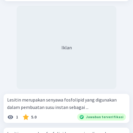
Iklan
Lesitin merupakan senyawa fosfolipid yang digunakan
dalam pembuatan susu instan sebagai ...
1
5.0
Jawaban terverifikasi