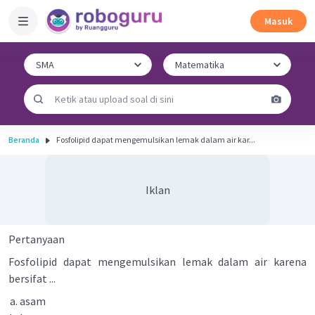
Masuk
Beranda
Fosfolipid dapat mengemulsikan lemak dalam air kar...
Iklan
Pertanyaan
Fosfolipid dapat mengemulsikan lemak dalam air karena
bersifat ...
asam