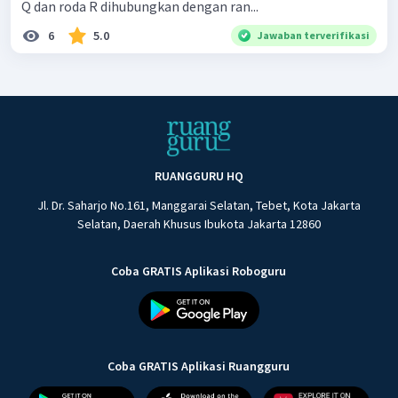
Q dan roda R dihubungkan dengan ran...
6
5.0
Jawaban terverifikasi
RUANGGURU HQ
Jl. Dr. Saharjo No.161, Manggarai Selatan, Tebet, Kota Jakarta
Selatan, Daerah Khusus Ibukota Jakarta 12860
Coba GRATIS Aplikasi Roboguru
Coba GRATIS Aplikasi Ruangguru