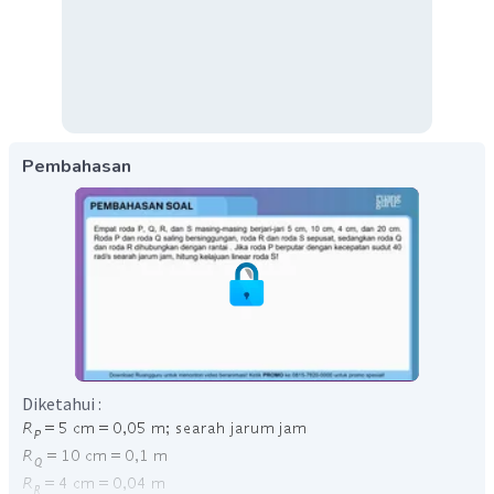
Pembahasan
Diketahui :