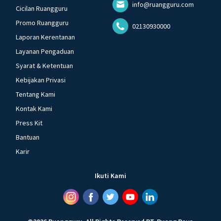
info@ruangguru.com
Cicilan Ruangguru
Promo Ruangguru
02130930000
Laporan Kerentanan
Layanan Pengaduan
Syarat & Ketentuan
Kebijakan Privasi
Tentang Kami
Kontak Kami
Press Kit
Bantuan
Karir
Ikuti Kami