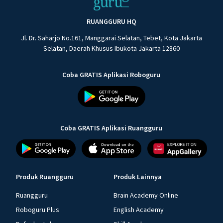
RUANGGURU HQ
Jl. Dr. Saharjo No.161, Manggarai Selatan, Tebet, Kota Jakarta
Selatan, Daerah Khusus Ibukota Jakarta 12860
Coba GRATIS Aplikasi Roboguru
Coba GRATIS Aplikasi Ruangguru
Produk Ruangguru
Produk Lainnya
Ruangguru
Brain Academy Online
Roboguru Plus
English Academy