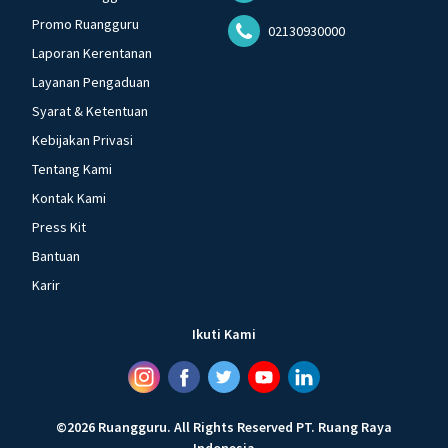
Promo Ruangguru
02130930000
Laporan Kerentanan
Layanan Pengaduan
Syarat & Ketentuan
Kebijakan Privasi
Tentang Kami
Kontak Kami
Press Kit
Bantuan
Karir
Ikuti Kami
©
2026
Ruangguru
.
All Rights Reserved
PT. Ruang Raya