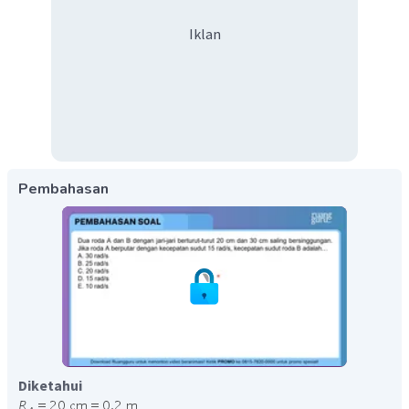
Iklan
Pembahasan
Diketahui