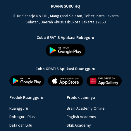
RUANGGURU HQ
Jl. Dr. Saharjo No.161, Manggarai Selatan, Tebet, Kota Jakarta
Selatan, Daerah Khusus Ibukota Jakarta 12860
Coba GRATIS Aplikasi Roboguru
Coba GRATIS Aplikasi Ruangguru
Produk Ruangguru
Produk Lainnya
Ruangguru
Brain Academy Online
Roboguru Plus
English Academy
Dafa dan Lulu
Skill Academy