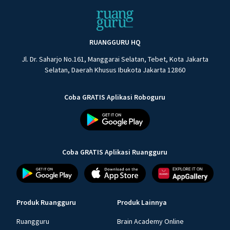
RUANGGURU HQ
Jl. Dr. Saharjo No.161, Manggarai Selatan, Tebet, Kota Jakarta
Selatan, Daerah Khusus Ibukota Jakarta 12860
Coba GRATIS Aplikasi Roboguru
Coba GRATIS Aplikasi Ruangguru
Produk Ruangguru
Produk Lainnya
Ruangguru
Brain Academy Online