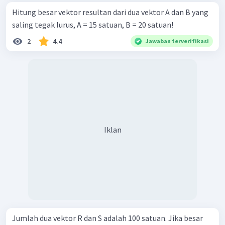
Hitung besar vektor resultan dari dua vektor A dan B yang
saling tegak lurus, A = 15 satuan, B = 20 satuan!
2
4.4
Jawaban terverifikasi
Iklan
Jumlah dua vektor R dan S adalah 100 satuan. Jika besar