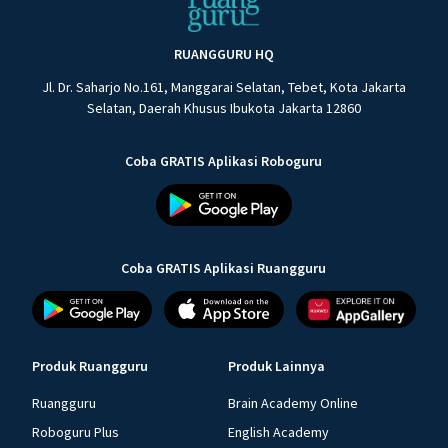
RUANGGURU HQ
Jl. Dr. Saharjo No.161, Manggarai Selatan, Tebet, Kota Jakarta
Selatan, Daerah Khusus Ibukota Jakarta 12860
Coba GRATIS Aplikasi Roboguru
Coba GRATIS Aplikasi Ruangguru
Produk Ruangguru
Produk Lainnya
Ruangguru
Brain Academy Online
Roboguru Plus
English Academy