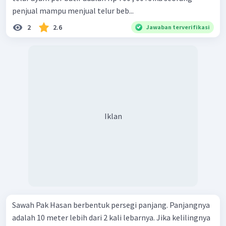
penjual mampu menjual telur beb...
2
2.6
Jawaban terverifikasi
Iklan
Sawah Pak Hasan berbentuk persegi panjang. Panjangnya
adalah 10 meter lebih dari 2 kali lebarnya. Jika kelilingnya