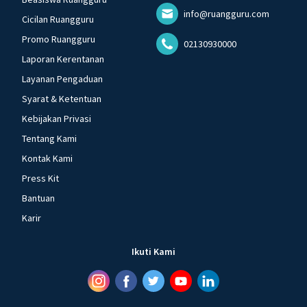
info@ruangguru.com
Cicilan Ruangguru
Promo Ruangguru
02130930000
Laporan Kerentanan
Layanan Pengaduan
Syarat & Ketentuan
Kebijakan Privasi
Tentang Kami
Kontak Kami
Press Kit
Bantuan
Karir
Ikuti Kami