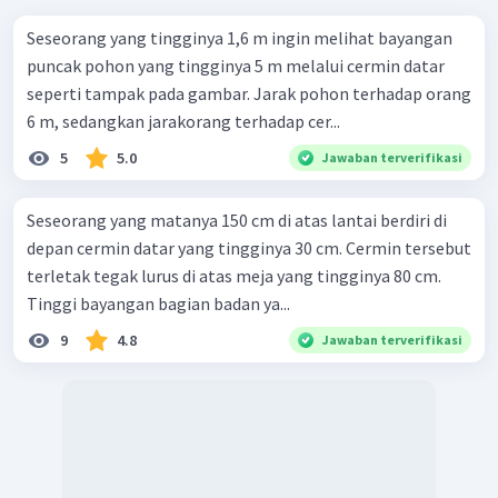
Seseorang yang tingginya 1,6 m ingin melihat bayangan
puncak pohon yang tingginya 5 m melalui cermin datar
seperti tampak pada gambar. Jarak pohon terhadap orang
6 m, sedangkan jarakorang terhadap cer...
5
5.0
Jawaban terverifikasi
Seseorang yang matanya 150 cm di atas lantai berdiri di
depan cermin datar yang tingginya 30 cm. Cermin tersebut
terletak tegak lurus di atas meja yang tingginya 80 cm.
Tinggi bayangan bagian badan ya...
9
4.8
Jawaban terverifikasi