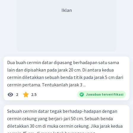
Iklan
Dua buah cermin datar dipasang berhadapan satu sama
lain dan dipisahkan pada jarak 20 cm. Di antara kedua
cermin diletakkan sebuah benda titik pada jarak 5 cm dari
cermin pertama. Tentukanlah jarak 3 ...
2
2.5
Jawaban terverifikasi
Sebuah cermin datar tegak berhadap-hadapan dengan
cermin cekung yang berjari-jari 50 cm. Sebuah benda
diletakkan 30 cm di muka cermin cekung. Jika jarak kedua