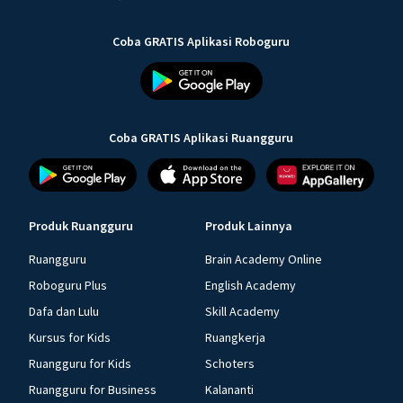
Coba GRATIS Aplikasi Roboguru
Coba GRATIS Aplikasi Ruangguru
Produk Ruangguru
Produk Lainnya
Ruangguru
Brain Academy Online
Roboguru Plus
English Academy
Dafa dan Lulu
Skill Academy
Kursus for Kids
Ruangkerja
Ruangguru for Kids
Schoters
Ruangguru for Business
Kalananti