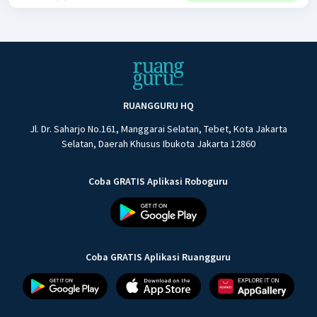
RUANGGURU HQ
Jl. Dr. Saharjo No.161, Manggarai Selatan, Tebet, Kota Jakarta
Selatan, Daerah Khusus Ibukota Jakarta 12860
Coba GRATIS Aplikasi Roboguru
Coba GRATIS Aplikasi Ruangguru