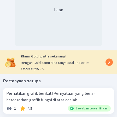
Iklan
Klaim Gold gratis sekarang!
Dengan Gold kamu bisa tanya soal ke Forum
sepuasnya, lho.
Pertanyaan serupa
Perhatikan grafik berikut! Pernyataan yang benar
berdasarkan grafik fungsi di atas adalah ....
1
4.5
Jawaban terverifikasi