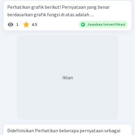
Perhatikan grafik berikut! Pernyataan yang benar
berdasarkan grafik fungsi di atas adalah ....
1
4.5
Jawaban terverifikasi
Iklan
Didefinisikan Perhatikan beberapa pernyataan sebagai