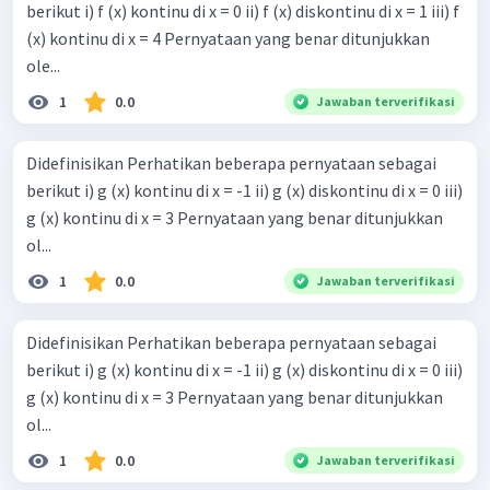
berikut i) f (x) kontinu di x = 0 ii) f (x) diskontinu di x = 1 iii) f
(x) kontinu di x = 4 Pernyataan yang benar ditunjukkan
ole...
1
0.0
Jawaban terverifikasi
Didefinisikan Perhatikan beberapa pernyataan sebagai
berikut i) g (x) kontinu di x = -1 ii) g (x) diskontinu di x = 0 iii)
g (x) kontinu di x = 3 Pernyataan yang benar ditunjukkan
ol...
1
0.0
Jawaban terverifikasi
Didefinisikan Perhatikan beberapa pernyataan sebagai
berikut i) g (x) kontinu di x = -1 ii) g (x) diskontinu di x = 0 iii)
g (x) kontinu di x = 3 Pernyataan yang benar ditunjukkan
ol...
1
0.0
Jawaban terverifikasi