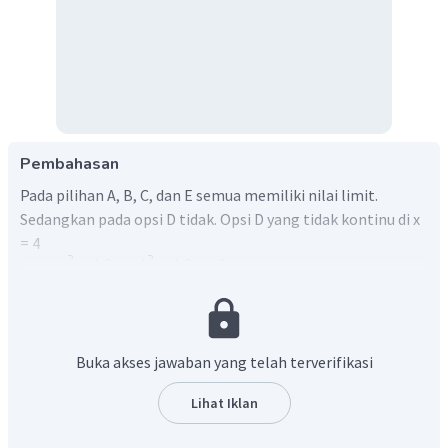
Pembahasan
Pada pilihan A, B, C, dan E semua memiliki nilai limit.
Sedangkan pada opsi D tidak. Opsi D yang tidak kontinu di x
= 4
Buka akses jawaban yang telah terverifikasi
Lihat Iklan