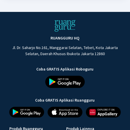
RUANGGURU HQ
Jl. Dr. Saharjo No.161, Manggarai Selatan, Tebet, Kota Jakarta
Selatan, Daerah Khusus Ibukota Jakarta 12860
Coba GRATIS Aplikasi Roboguru
Coba GRATIS Aplikasi Ruangguru
Produk Ruangguru
Produk Lainnya