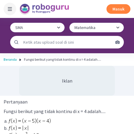
Masuk
Beranda
Fungsi berikut yang tidak kontinu di x = 4 adalah....
Iklan
Pertanyaan
Fungsi berikut yang tidak kontinu di x = 4 adalah.....