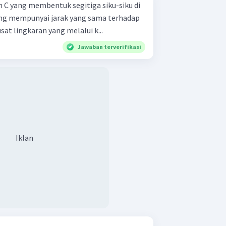
dan C yang membentuk segitiga siku-siku di
sat lingkaran yang melalui k...
Jawaban terverifikasi
Iklan