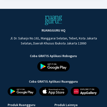
RUANGGURU HQ
Jl. Dr. Saharjo No.161, Manggarai Selatan, Tebet, Kota Jakarta
Selatan, Daerah Khusus Ibukota Jakarta 12860
Coba GRATIS Aplikasi Roboguru
Coba GRATIS Aplikasi Ruangguru
Produk Ruangguru
Produk Lainnya