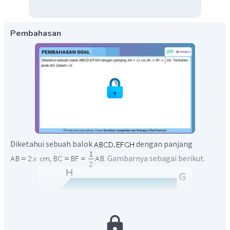
Pembahasan
Diketahui sebuah balok
dengan panjang
Gambarnya sebagai berikut.
,
.