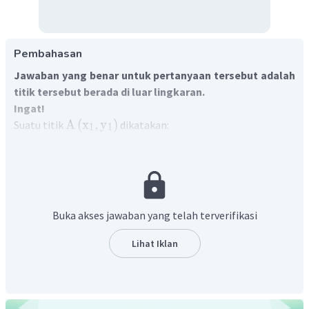
Pembahasan
Jawaban yang benar untuk pertanyaan tersebut adalah
titik tersebut berada di luar lingkaran.
Ingat!
A
(
x
,
y
)
Suatu titik
dikatakan:
1
1
Terletak pada lingkaran
2
2
2
2
2
(
−
)
+
(
−
)
=
⇔
(
−
)
+
(
−
)
=
x
a
y
b
r
x
a
y
b
Terletak di dalam lingkaran
2
2
2
2
2
(
−
)
+
(
−
)
=
⇔
(
−
)
+
(
−
)
<
x
a
y
b
r
x
a
y
b
Buka akses jawaban yang telah terverifikasi
Terletak di luar lingkaran
2
2
2
2
2
(
−
)
+
(
−
)
=
⇔
(
−
)
+
(
−
)
>
x
a
y
b
r
x
a
y
b
Lihat Iklan
E
(
9
,
−
2
)
Kita substitusikan titik
pada persamaan
2
2
≡
+
+
4
−
8
−
5
=
0
, sehingga
L
x
y
x
y