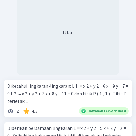
Iklan
Diketahui lingkaran-lingkaran: L 1 ​ ≡ x 2 + y 2 − 6 x − 9 y − 7 =
0 L 2 ​ ≡ x 2 + y 2 + 7 x + 8 y − 11 = 0 dan titik P ( 1 , 1 ) . Titik P
terletak ...
2
4.5
Jawaban terverifikasi
Diberikan persamaan lingkaran L ≡ x 2 + y 2 − 5 x + 2 y − 2 =
0 . Selidikilah hubungan titik-titik di bawah ini terhadap