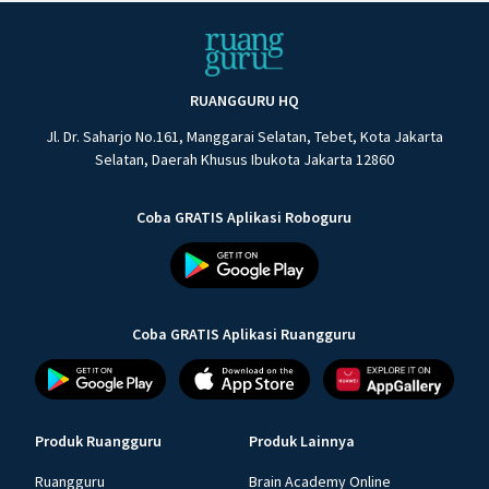
RUANGGURU HQ
Jl. Dr. Saharjo No.161, Manggarai Selatan, Tebet, Kota Jakarta
Selatan, Daerah Khusus Ibukota Jakarta 12860
Coba GRATIS Aplikasi Roboguru
Coba GRATIS Aplikasi Ruangguru
Produk Ruangguru
Produk Lainnya
Ruangguru
Brain Academy Online