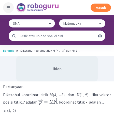
Masuk
Beranda
Diketahui koordinat titik M ( 4 , − 3 ) dan N ( 1 ...
Iklan
Pertanyaan
Diketahui koordinat titik
dan
. Jika vektor
M
(
4
,
−
3
)
N
(
1
,
2
)
=
MN
posisi titik
adalah
, koordinat titik
adalah ....
p
P
(
3
,
5
)