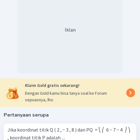
Iklan
Klaim Gold gratis sekarang!
Dengan Gold kamu bisa tanya soal ke Forum
sepuasnya, lho.
Pertanyaan serupa
Jika koordinat titik Q ( 2 , − 3 , 8 ) dan PQ ​ = ⎝ ⎛ ​ 6 − 7 − 4 ​ ⎠ ⎞ ​
, koordinat titik P adalah ....