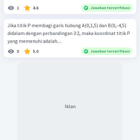
1
4.6
Jawaban terverifikasi
Jika titik P membagi garis hubung A(0,1,5) dan B(0,-4,5)
didalam dengan perbandingan 3:2, maka koordinat titik P
yang memenuhi adalah....
5
5.0
Jawaban terverifikasi
Iklan