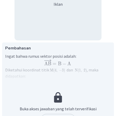
Iklan
Pembahasan
Ingat bahwa rumus vektor posisi adalah:
AB
=
B
−
A
Diketahui koordinat titik
dan
, maka
M
(
4
,
−
3
)
N
(
1
,
2
)
didapatkan:
=
MN
p
=
N
−
M
1
4
(
)
(
)
=
−
2
−
3
1
−
4
(
)
Buka akses jawaban yang telah terverifikasi
=
2
−
(
−
3
)