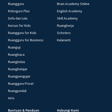
Ruangguru
Brain Academy Online
Roboguru Plus
English Academy
Dafa dan Lulu
Skill Academy
Kursus for Kids
Ruangkerja
Ruangguru for Kids
Schoters
Ruangguru for Business
Kalananti
Ruanguji
Ruangbaca
Ruangkelas
Ruangbelajar
Ruangpengajar
Ruangguru Privat
Ruangpeduli
Airis
Bantuan & Panduan
Hubungi Kami