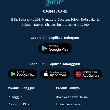
RUANGGURU HQ
Jl. Dr. Saharjo No.161, Manggarai Selatan, Tebet, Kota Jakarta
Selatan, Daerah Khusus Ibukota Jakarta 12860
Coba GRATIS Aplikasi Roboguru
Coba GRATIS Aplikasi Ruangguru
Produk Ruangguru
Produk Lainnya
Ruangguru
Brain Academy Online
Roboguru Plus
English Academy