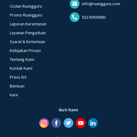
info@ruangguru.com
Cicilan Ruangguru
Promo Ruangguru
02130930000
Laporan Kerentanan
Layanan Pengaduan
Syarat & Ketentuan
Kebijakan Privasi
Tentang Kami
Kontak Kami
Press Kit
Bantuan
Karir
Ikuti Kami