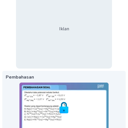
Iklan
Pembahasan