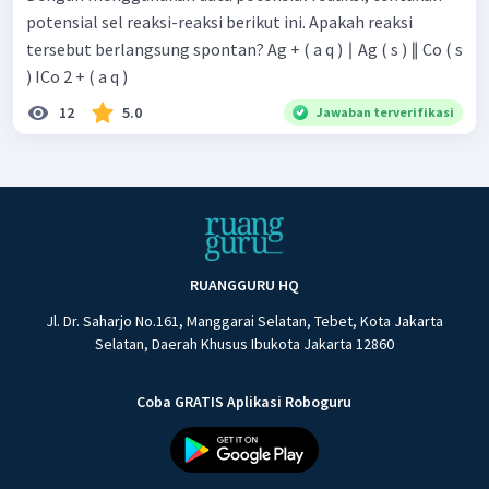
potensial sel reaksi-reaksi berikut ini. Apakah reaksi
tersebut berlangsung spontan? Ag + ( a q ) ∣ Ag ( s ) ∥ Co ( s
) ICo 2 + ( a q )
12
5.0
Jawaban terverifikasi
RUANGGURU HQ
Jl. Dr. Saharjo No.161, Manggarai Selatan, Tebet, Kota Jakarta
Selatan, Daerah Khusus Ibukota Jakarta 12860
Coba GRATIS Aplikasi Roboguru