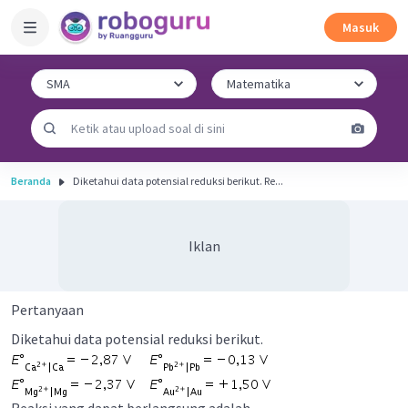
Masuk
Beranda
Diketahui data potensial reduksi berikut. Re...
Iklan
Pertanyaan
Diketahui data potensial reduksi berikut.