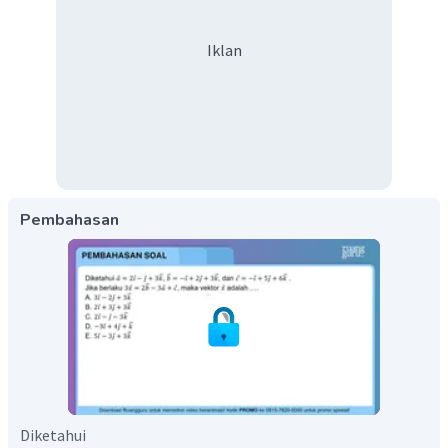
Iklan
Pembahasan
Diketahui