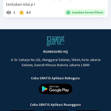
tentukan nilai p !
1
4.0
Jawaban terverifikasi
RUANGGURU HQ
Jl. Dr. Saharjo No.161, Manggarai Selatan, Tebet, Kota Jakarta
Selatan, Daerah Khusus Ibukota Jakarta 12860
Coba GRATIS Aplikasi Roboguru
Coba GRATIS Aplikasi Ruangguru