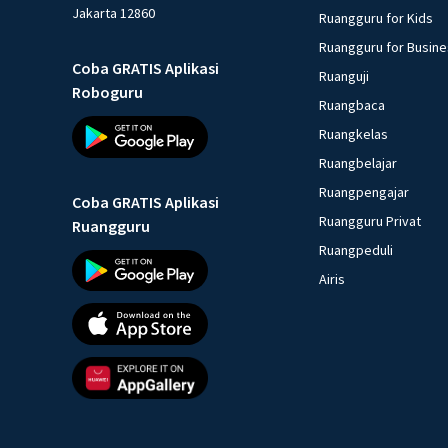
Jakarta 12860
Ruangguru for Kids
Ruangguru for Busin
Coba GRATIS Aplikasi
Ruanguji
Roboguru
Ruangbaca
Ruangkelas
Ruangbelajar
Ruangpengajar
Coba GRATIS Aplikasi
Ruangguru Privat
Ruangguru
Ruangpeduli
Airis