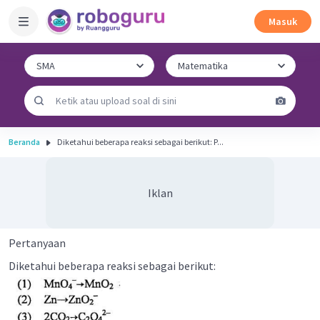
Masuk
Beranda
Diketahui beberapa reaksi sebagai berikut: P...
Iklan
Pertanyaan
Diketahui beberapa reaksi sebagai berikut: