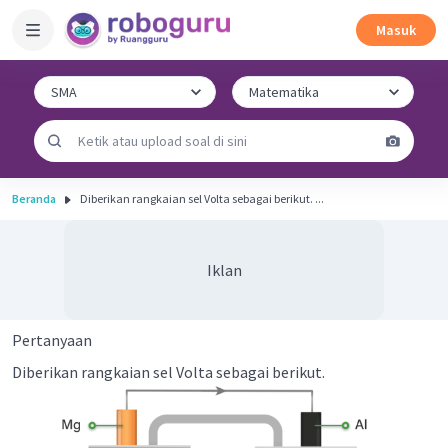
Masuk
Beranda
Diberikan rangkaian sel Volta sebagai berikut. ...
Iklan
Pertanyaan
Diberikan rangkaian sel Volta sebagai berikut.