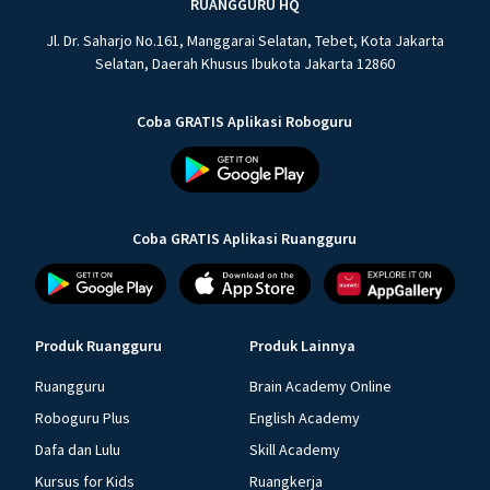
RUANGGURU HQ
Jl. Dr. Saharjo No.161, Manggarai Selatan, Tebet, Kota Jakarta
Selatan, Daerah Khusus Ibukota Jakarta 12860
Coba GRATIS Aplikasi Roboguru
Coba GRATIS Aplikasi Ruangguru
Produk Ruangguru
Produk Lainnya
Ruangguru
Brain Academy Online
Roboguru Plus
English Academy
Dafa dan Lulu
Skill Academy
Kursus for Kids
Ruangkerja