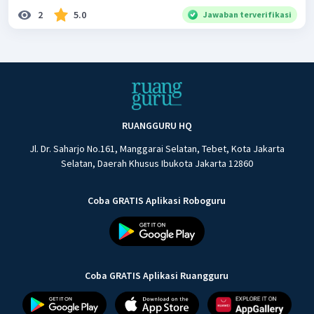
2
5.0
Jawaban terverifikasi
RUANGGURU HQ
Jl. Dr. Saharjo No.161, Manggarai Selatan, Tebet, Kota Jakarta
Selatan, Daerah Khusus Ibukota Jakarta 12860
Coba GRATIS Aplikasi Roboguru
Coba GRATIS Aplikasi Ruangguru