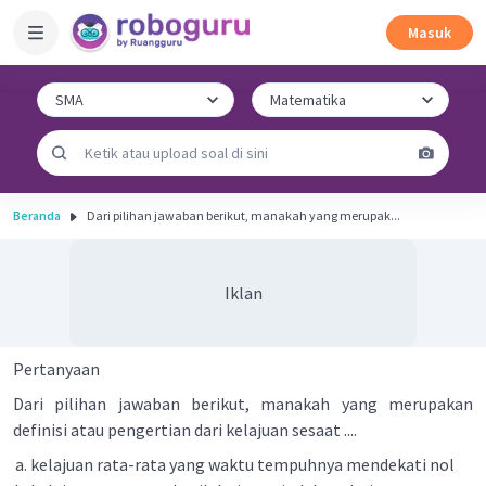
Masuk
Beranda
Dari pilihan jawaban berikut, manakah yang merupak...
Iklan
Pertanyaan
Dari pilihan jawaban berikut, manakah yang merupakan
definisi atau pengertian dari kelajuan sesaat ....
kelajuan rata-rata yang waktu tempuhnya mendekati nol