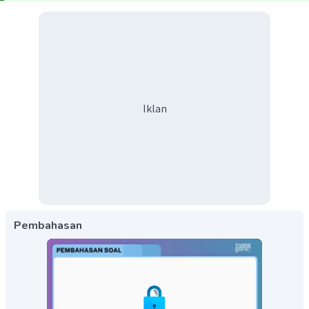
Iklan
Pembahasan