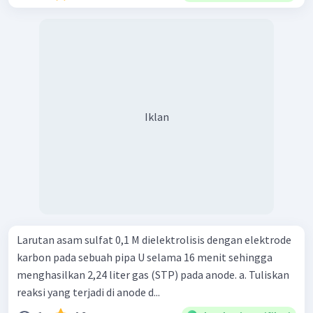
Iklan
Larutan asam sulfat 0,1 M dielektrolisis dengan elektrode
karbon pada sebuah pipa U selama 16 menit sehingga
menghasilkan 2,24 liter gas (STP) pada anode. a. Tuliskan
reaksi yang terjadi di anode d...