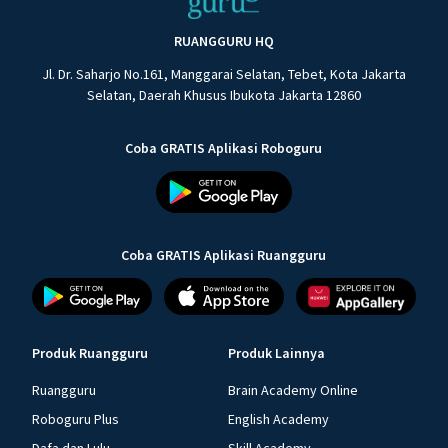
RUANGGURU HQ
Jl. Dr. Saharjo No.161, Manggarai Selatan, Tebet, Kota Jakarta
Selatan, Daerah Khusus Ibukota Jakarta 12860
Coba GRATIS Aplikasi Roboguru
Coba GRATIS Aplikasi Ruangguru
Produk Ruangguru
Produk Lainnya
Ruangguru
Brain Academy Online
Roboguru Plus
English Academy