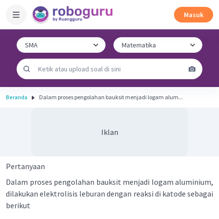
Masuk
Beranda
Dalam proses pengolahan bauksit menjadi logam alum...
Iklan
Pertanyaan
Dalam proses pengolahan bauksit menjadi logam aluminium,
dilakukan elektrolisis leburan dengan reaksi di katode sebagai
berikut