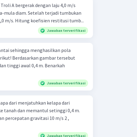
s
a-mula diam. Setelah terjadi tumbukan
,0 m/s. Hitung koefisien restitusi tumb...
Jawaban terverifikasi
lantai sehingga menghasilkan pola
ar tersebut
an tinggi awal 0,4 m. Benarkah
Jawaban terverifikasi
pa dari menjatuhkan kelapa dari
 ke tanah dan memantul setinggi 0,4 m.
dan percepatan gravitasi 10 m/s 2 ,
Jawaban terverifikasi