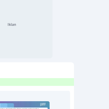
Iklan