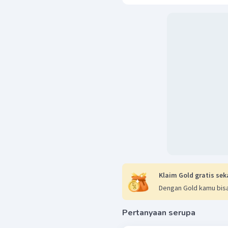
Klaim Gold gratis sek
Dengan Gold kamu bisa
Pertanyaan serupa