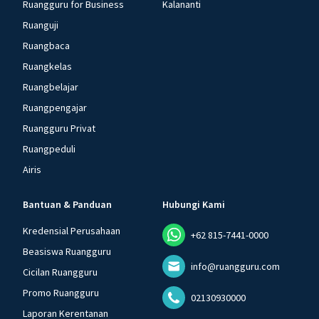
Ruangguru for Business
Kalananti
Ruanguji
Ruangbaca
Ruangkelas
Ruangbelajar
Ruangpengajar
Ruangguru Privat
Ruangpeduli
Airis
Bantuan & Panduan
Hubungi Kami
Kredensial Perusahaan
+62 815-7441-0000
Beasiswa Ruangguru
info@ruangguru.com
Cicilan Ruangguru
Promo Ruangguru
02130930000
Laporan Kerentanan