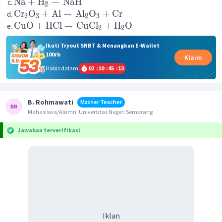
Na
+
H
→
NaH
2
Cr
O
+
Al
→
Al
O
+
Cr
2
3
2
3
CuO
+
HCl
→
CuCl
+
H
O
2
2
Ikuti Tryout SNBT & Menangkan E-Wallet
100rb
Klaim
Habis dalam
02
:
10
:
45
:
13
B. Rohmawati
Master Teacher
Mahasiswa/Alumni Universitas Negeri Semarang
Jawaban terverifikasi
Iklan