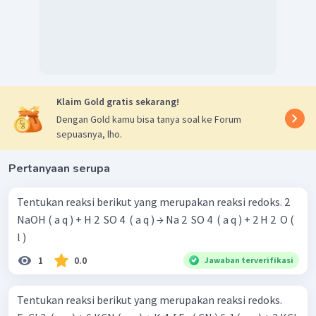
Klaim Gold gratis sekarang!
Dengan Gold kamu bisa tanya soal ke Forum
sepuasnya, lho.
Pertanyaan serupa
Tentukan reaksi berikut yang merupakan reaksi redoks. 2
NaOH ( a q ) + H 2 ​ SO 4 ​ ( a q ) → Na 2 ​ SO 4 ​ ( a q ) + 2 H 2 ​ O (
l )
1
0.0
Jawaban terverifikasi
Tentukan reaksi berikut yang merupakan reaksi redoks.