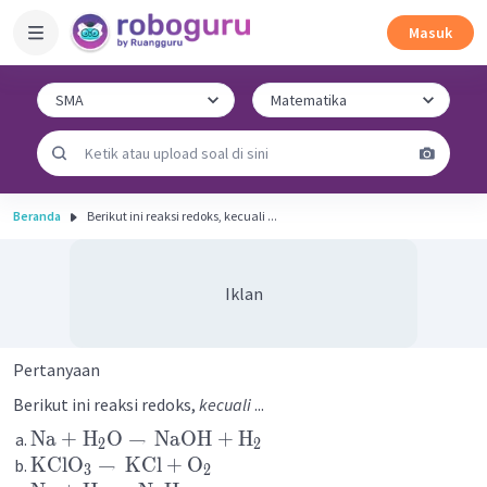
Masuk
Beranda
Berikut ini reaksi redoks, kecuali ...
Iklan
Pertanyaan
Berikut ini reaksi redoks,
kecuali
...
Na
+
H
O
→
NaOH
+
H
2
2
KClO
→
KCl
+
O
3
2