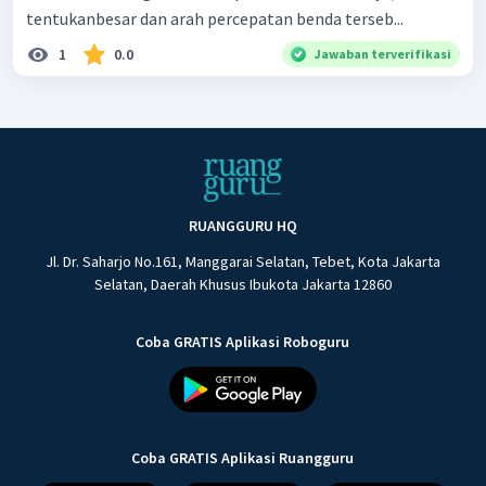
tentukanbesar dan arah percepatan benda terseb...
1
0.0
Jawaban terverifikasi
RUANGGURU HQ
Jl. Dr. Saharjo No.161, Manggarai Selatan, Tebet, Kota Jakarta
Selatan, Daerah Khusus Ibukota Jakarta 12860
Coba GRATIS Aplikasi Roboguru
Coba GRATIS Aplikasi Ruangguru