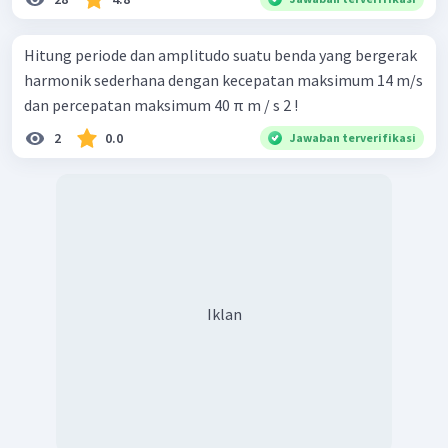
Hitung periode dan amplitudo suatu benda yang bergerak
harmonik sederhana dengan kecepatan maksimum 14 m/s
dan percepatan maksimum 40 π m / s 2 !
2
0.0
Jawaban terverifikasi
Iklan