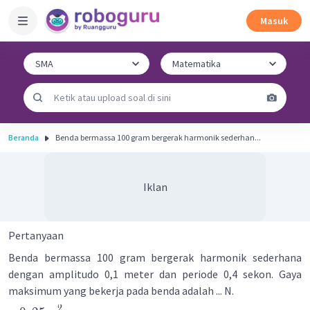
Masuk
Beranda
Benda bermassa 100 gram bergerak harmonik sederhan...
Iklan
Pertanyaan
Benda bermassa 100 gram bergerak harmonik sederhana
dengan amplitudo 0,1 meter dan periode 0,4 sekon. Gaya
maksimum yang bekerja pada benda adalah ... N.
2