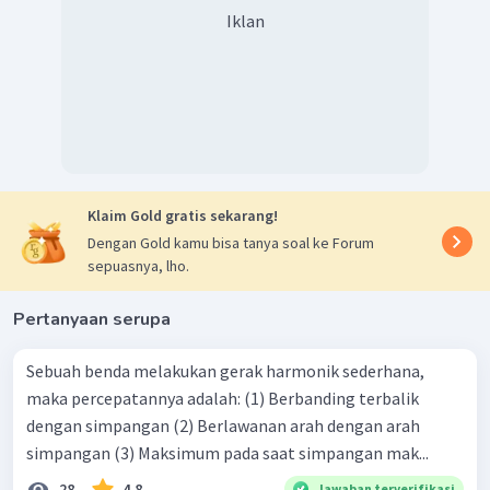
Iklan
Klaim Gold gratis sekarang!
Dengan Gold kamu bisa tanya soal ke Forum
sepuasnya, lho.
Pertanyaan serupa
Sebuah benda melakukan gerak harmonik sederhana,
maka percepatannya adalah: (1) Berbanding terbalik
dengan simpangan (2) Berlawanan arah dengan arah
simpangan (3) Maksimum pada saat simpangan mak...
28
4.8
Jawaban terverifikasi