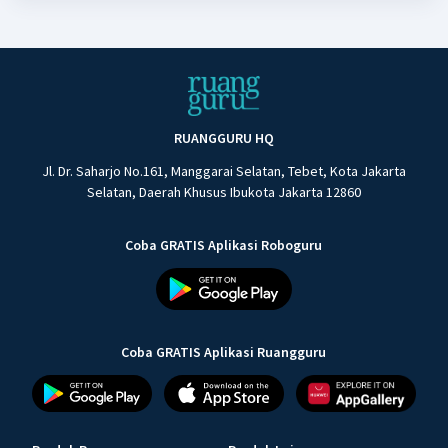
RUANGGURU HQ
Jl. Dr. Saharjo No.161, Manggarai Selatan, Tebet, Kota Jakarta
Selatan, Daerah Khusus Ibukota Jakarta 12860
Coba GRATIS Aplikasi Roboguru
Coba GRATIS Aplikasi Ruangguru