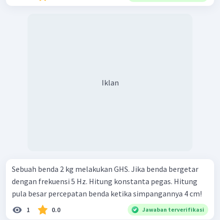
Iklan
Sebuah benda 2 kg melakukan GHS. Jika benda bergetar
dengan frekuensi 5 Hz. Hitung konstanta pegas. Hitung
pula besar percepatan benda ketika simpangannya 4 cm!
1
0.0
Jawaban terverifikasi