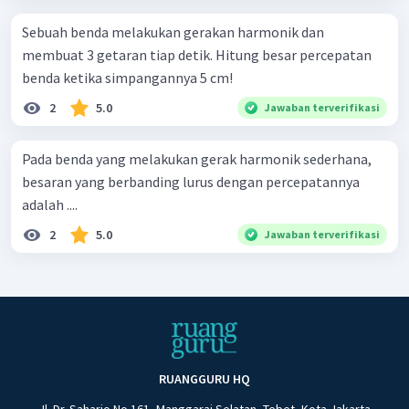
Sebuah benda melakukan gerakan harmonik dan
membuat 3 getaran tiap detik. Hitung besar percepatan
benda ketika simpangannya 5 cm!
2
5.0
Jawaban terverifikasi
Pada benda yang melakukan gerak harmonik sederhana,
besaran yang berbanding lurus dengan percepatannya
adalah ....
2
5.0
Jawaban terverifikasi
RUANGGURU HQ