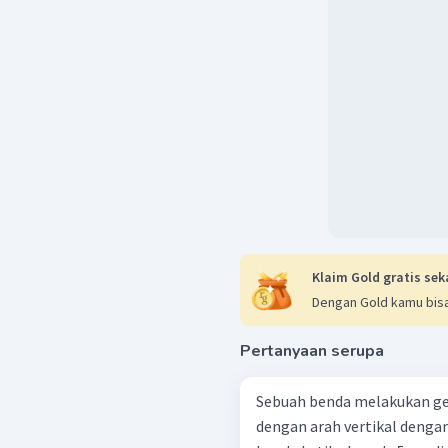
Klaim Gold gratis sek
Dengan Gold kamu bisa
Pertanyaan serupa
Sebuah benda melakukan ge
dengan arah vertikal dengan