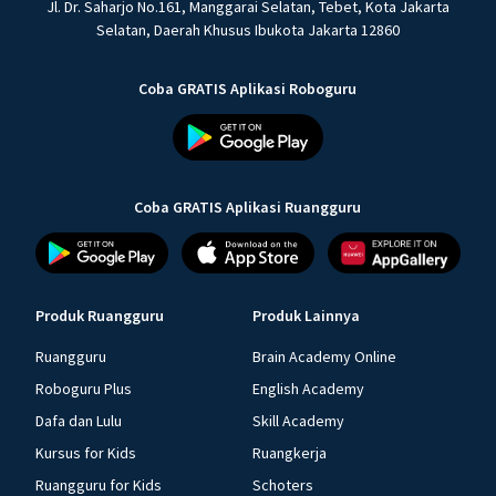
Jl. Dr. Saharjo No.161, Manggarai Selatan, Tebet, Kota Jakarta
Selatan, Daerah Khusus Ibukota Jakarta 12860
Coba GRATIS Aplikasi Roboguru
Coba GRATIS Aplikasi Ruangguru
Produk Ruangguru
Produk Lainnya
Ruangguru
Brain Academy Online
Roboguru Plus
English Academy
Dafa dan Lulu
Skill Academy
Kursus for Kids
Ruangkerja
Ruangguru for Kids
Schoters