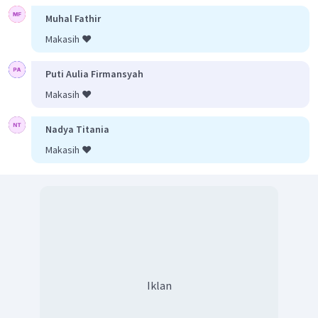
Muhal Fathir
Makasih ❤️
Puti Aulia Firmansyah
Makasih ❤️
Nadya Titania
Makasih ❤️
Iklan