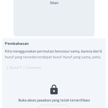
Iklan
Pembahasan
Kita menggunakan permutasi berunsur sama, karena dari 6
huruf yang tersedia terdapat huruf-huruf yang sama, yaitu:
Huruf T = 3 elemen
Huruf U = 2 elemen
Huruf N = 1 elemen
Rumus yang digunakan adalah:
!
n
n
=
P
,
,
...
,
Buka akses jawaban yang telah terverifikasi
r
r
r
!
.
!
.
...
.
!
1
2
r
r
r
k
1
2
k
Dengan: