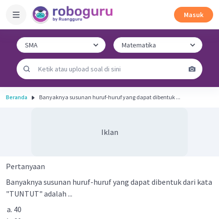
Masuk
Beranda
Banyaknya susunan huruf-huruf yang dapat dibentuk ...
Iklan
Pertanyaan
Banyaknya susunan huruf-huruf yang dapat dibentuk dari kata
"TUNTUT" adalah ...
40