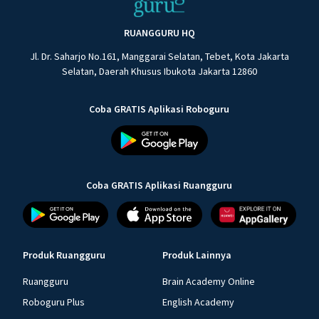
RUANGGURU HQ
Jl. Dr. Saharjo No.161, Manggarai Selatan, Tebet, Kota Jakarta
Selatan, Daerah Khusus Ibukota Jakarta 12860
Coba GRATIS Aplikasi Roboguru
Coba GRATIS Aplikasi Ruangguru
Produk Ruangguru
Produk Lainnya
Ruangguru
Brain Academy Online
Roboguru Plus
English Academy