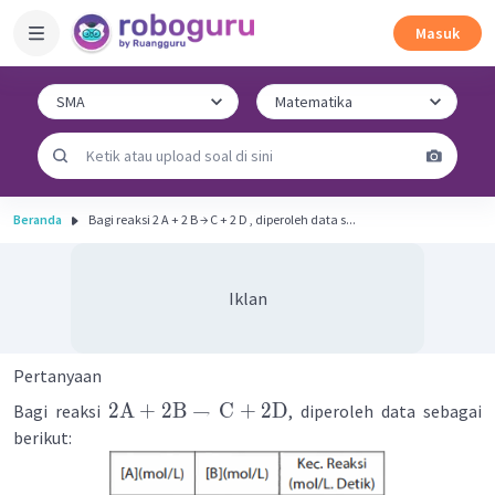
Masuk
Beranda
Bagi reaksi 2 A + 2 B → C + 2 D , diperoleh data s...
Iklan
Pertanyaan
2
A
+
2
B
→
C
+
2
D
Bagi reaksi
, diperoleh data sebagai
berikut: