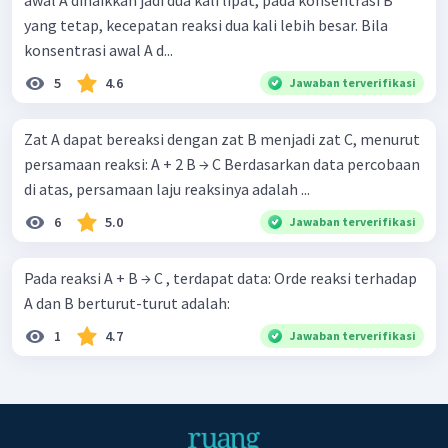
awal A dinaikkan jadi dua kali lipat, pada konsentrasi B
yang tetap, kecepatan reaksi dua kali lebih besar. Bila
konsentrasi awal A d...
5
4.6
Jawaban terverifikasi
Zat A dapat bereaksi dengan zat B menjadi zat C, menurut
persamaan reaksi: A + 2 B → C Berdasarkan data percobaan
di atas, persamaan laju reaksinya adalah ...
6
5.0
Jawaban terverifikasi
Pada reaksi A + B → C , terdapat data: Orde reaksi terhadap
A dan B berturut-turut adalah:
1
4.7
Jawaban terverifikasi