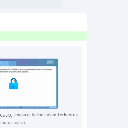
, maka di katode akan terbentuk
nurut reaksi