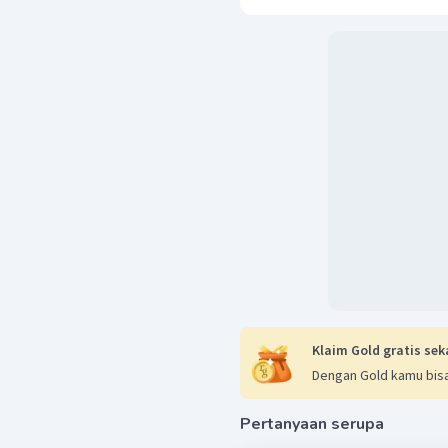
Klaim Gold gratis sek
Dengan Gold kamu bisa
Pertanyaan serupa