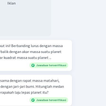
Iklan
 dengan massa
Berbanding lurus dengan akar kuadrat massa suatu planet ...
Jawaban terverifikasi
 sama dengan rapat massa matahari,
 dengan jari-jari bumi. Hitunglah medan
rapakah laju lepas planet itu?
Jawaban terverifikasi