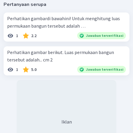
Pertanyaan serupa
Perhatikan gambardi bawahini! Untuk menghitung luas
permukaan bangun tersebut adalah …
1
2.2
Jawaban terverifikasi
Perhatikan gambar berikut. Luas permukaan bangun
tersebut adalah... cm 2
1
5.0
Jawaban terverifikasi
Iklan