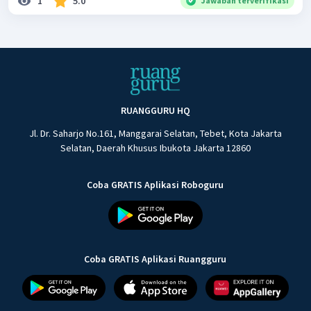
1
5.0
Jawaban terverifikasi
RUANGGURU HQ
Jl. Dr. Saharjo No.161, Manggarai Selatan, Tebet, Kota Jakarta
Selatan, Daerah Khusus Ibukota Jakarta 12860
Coba GRATIS Aplikasi Roboguru
Coba GRATIS Aplikasi Ruangguru